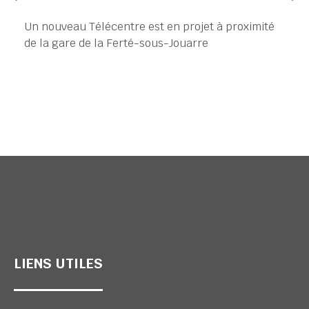
Un nouveau Télécentre est en projet à proximité
de la gare de la Ferté-sous-Jouarre
LIENS UTILES