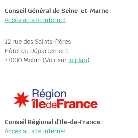
Conseil Général de Seine-et-Marne
:
Accès au site internet
12 rue des Saints-Pères
Hôtel du Département
77000 Melun (Voir sur
le plan
).
Conseil Régional d’Ile-de-France
:
Accès au site internet