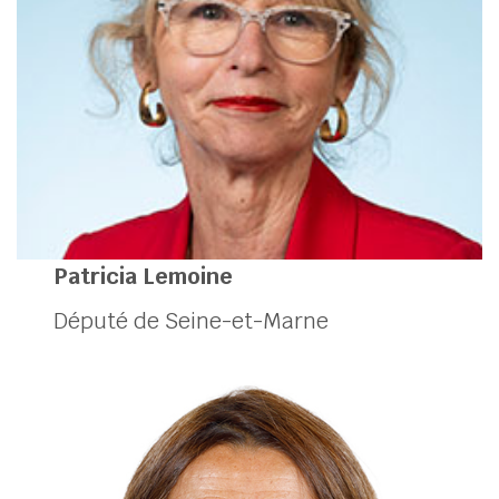
Patricia Lemoine
Député de Seine-et-Marne