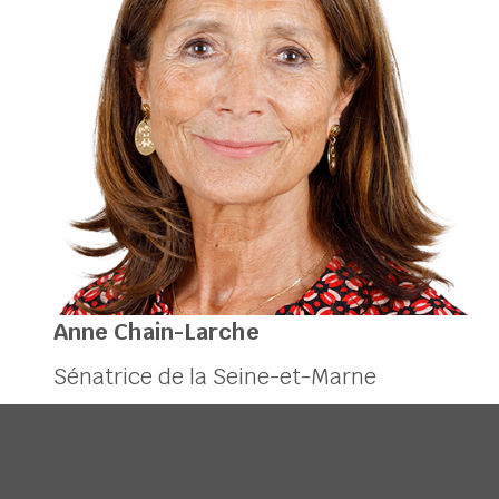
Anne Chain-Larche
Sénatrice de la Seine-et-Marne