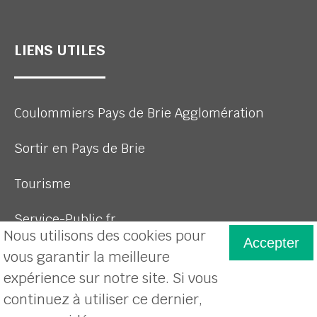
LIENS UTILES
Coulommiers Pays de Brie Agglomération
Sortir en Pays de Brie
Tourisme
Service-Public.fr
Nous utilisons des cookies pour
Accepter
vous garantir la meilleure
expérience sur notre site. Si vous
Plan du site
continuez à utiliser ce dernier,