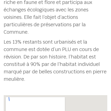
riche en faune et flore et participa aux
échanges écologiques avec les zones
voisines. Elle fait l’objet d’actions
particulières de préservations par la
Commune.
Les 13% restants sont urbanisés et la
commune est dotée d’un PLU en cours de
révision. De par son histoire, l’habitat est
constitué à 90% par de l’habitat individuel
marqué par de belles constructions en pierre
meulière.