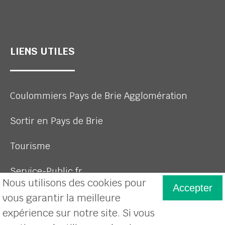
LIENS UTILES
Coulommiers Pays de Brie Agglomération
Sortir en Pays de Brie
Tourisme
Service-Public.fr
Nous utilisons des cookies pour
Accepter
vous garantir la meilleure
expérience sur notre site. Si vous