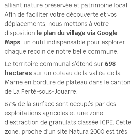
alliant nature préservée et patrimoine local.
Afin de faciliter votre découverte et vos
her
déplacements, nous mettons à votre
disposition
le plan du village via Google
Maps
, un outil indispensable pour explorer
chaque recoin de notre belle commune.
Le territoire communal s’étend sur
698
hectares
sur un coteau de la vallée de la
Marne en bordure de plateau dans le canton
de La Ferté-sous-Jouarre.
87% de la surface sont occupés par des
exploitations agricoles et une zone
d’extraction de granulats classée ICPE. Cette
zone, proche d’un site Natura 2000 est très