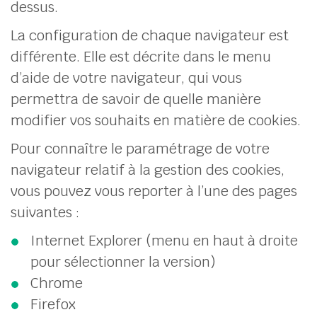
dessus.
La configuration de chaque navigateur est
différente. Elle est décrite dans le menu
d’aide de votre navigateur, qui vous
permettra de savoir de quelle manière
modifier vos souhaits en matière de cookies.
Pour connaître le paramétrage de votre
navigateur relatif à la gestion des cookies,
vous pouvez vous reporter à l’une des pages
suivantes :
Internet Explorer (menu en haut à droite
pour sélectionner la version)
Chrome
Firefox