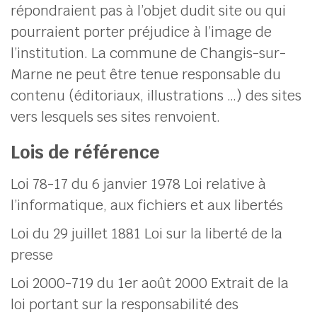
répondraient pas à l’objet dudit site ou qui
pourraient porter préjudice à l’image de
l’institution. La commune de Changis-sur-
Marne ne peut être tenue responsable du
contenu (éditoriaux, illustrations …) des sites
vers lesquels ses sites renvoient.
Lois de référence
Loi 78-17 du 6 janvier 1978 Loi relative à
l’informatique, aux fichiers et aux libertés
Loi du 29 juillet 1881 Loi sur la liberté de la
presse
Loi 2000-719 du 1er août 2000 Extrait de la
loi portant sur la responsabilité des