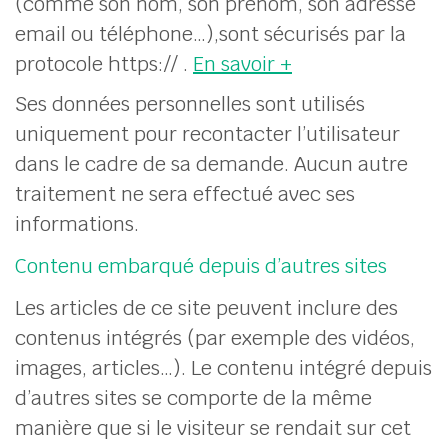
(comme son nom, son prénom, son adresse
email ou téléphone…),sont sécurisés par la
protocole https:// .
En savoir +
Ses données personnelles sont utilisés
uniquement pour recontacter l’utilisateur
dans le cadre de sa demande. Aucun autre
traitement ne sera effectué avec ses
informations.
Contenu embarqué depuis d’autres sites
Les articles de ce site peuvent inclure des
contenus intégrés (par exemple des vidéos,
images, articles…). Le contenu intégré depuis
d’autres sites se comporte de la même
manière que si le visiteur se rendait sur cet