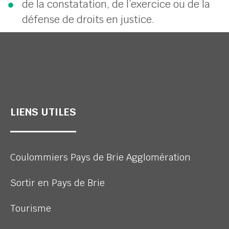
de la constatation, de l’exercice ou de la
défense de droits en justice.
LIENS UTILES
Coulommiers Pays de Brie Agglomération
Sortir en Pays de Brie
Tourisme