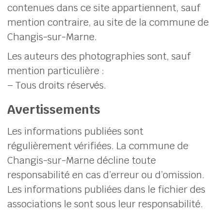
contenues dans ce site appartiennent, sauf
mention contraire, au site de la commune de
Changis-sur-Marne.
Les auteurs des photographies sont, sauf
mention particulière :
– Tous droits réservés.
Avertissements
Les informations publiées sont
régulièrement vérifiées. La commune de
Changis-sur-Marne décline toute
responsabilité en cas d’erreur ou d’omission.
Les informations publiées dans le fichier des
associations le sont sous leur responsabilité.