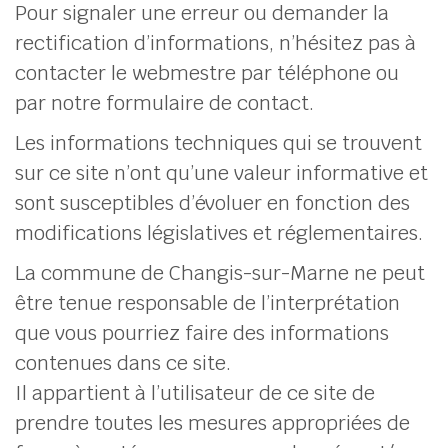
Pour signaler une erreur ou demander la
rectification d’informations, n’hésitez pas à
contacter le webmestre par téléphone ou
par notre formulaire de contact.
Les informations techniques qui se trouvent
sur ce site n’ont qu’une valeur informative et
sont susceptibles d’évoluer en fonction des
modifications législatives et réglementaires.
La commune de Changis-sur-Marne ne peut
être tenue responsable de l’interprétation
que vous pourriez faire des informations
contenues dans ce site.
Il appartient à l’utilisateur de ce site de
prendre toutes les mesures appropriées de