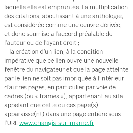
laquelle elle est empruntée. La multiplication
des citations, aboutissant à une anthologie,
est considérée comme une oeuvre dérivée,
et donc soumise à l’accord préalable de
l’auteur ou de l’ayant droit ;
– la création d’un lien, à la condition
impérative que ce lien ouvre une nouvelle
fenêtre du navigateur et que la page atteinte
par le lien ne soit pas imbriquée à l’intérieur
d’autres pages, en particulier par voie de
cadres (ou « frames »), appartenant au site
appelant que cette ou ces page(s)
apparaisse(nt) dans une page entière sous
l’URL
www.changis-sur-marne.fr