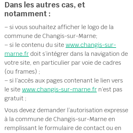
Dans les autres cas, et
notamment :
– si vous souhaitez afficher le logo de la
commune de Changis-sur-Marne;
– si le contenu du site
www.changis-sur-
marne.fr
doit s’intégrer dans la navigation de
votre site, en particulier par voie de cadres
(ou frames) ;
– si l’accès aux pages contenant le lien vers
le site
www.changis-sur-marne.fr
n’est pas
gratuit ;
Vous devez demander l’autorisation expresse
à la commune de Changis-sur-Marne en
remplissant le formulaire de contact ou en