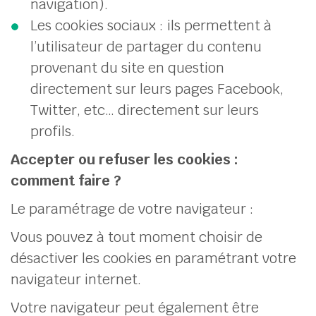
navigation).
Les cookies sociaux : ils permettent à
l’utilisateur de partager du contenu
provenant du site en question
directement sur leurs pages Facebook,
Twitter, etc… directement sur leurs
profils.
Accepter ou refuser les cookies :
comment faire ?
Le paramétrage de votre navigateur :
Vous pouvez à tout moment choisir de
désactiver les cookies en paramétrant votre
navigateur internet.
Votre navigateur peut également être