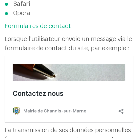
Safari
Opera
Formulaires de contact
Lorsque l’utilisateur envoie un message via le
formulaire de contact du site, par exemple :
La transmission de ses données personnelles