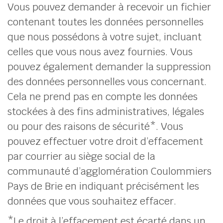
Vous pouvez demander à recevoir un fichier
contenant toutes les données personnelles
que nous possédons à votre sujet, incluant
celles que vous nous avez fournies. Vous
pouvez également demander la suppression
des données personnelles vous concernant.
Cela ne prend pas en compte les données
stockées à des fins administratives, légales
ou pour des raisons de sécurité*. Vous
pouvez effectuer votre droit d’effacement
par courrier au siège social de la
communauté d’agglomération Coulommiers
Pays de Brie en indiquant précisément les
données que vous souhaitez effacer.
*Le droit à l’effacement est écarté dans un