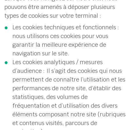
pouvons être amenés à déposer plusieurs
types de cookies sur votre terminal :
Les cookies techniques et fonctionnels :
nous utilisons ces cookies pour vous
garantir la meilleure expérience de
navigation sur le site.
Les cookies analytiques / mesures
d’audience : Il s’agit des cookies qui nous
permettent de connaître l’utilisation et les
performances de notre site, d’établir des
statistiques, des volumes de
fréquentation et d’utilisation des divers
éléments composant notre site (rubriques
et contenus visités, parcours de