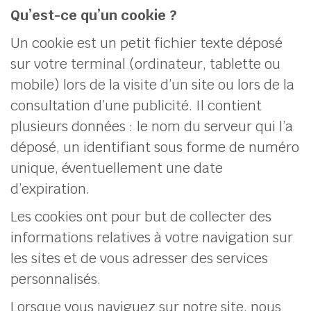
Qu’est-ce qu’un cookie ?
Un cookie est un petit fichier texte déposé
sur votre terminal (ordinateur, tablette ou
mobile) lors de la visite d’un site ou lors de la
consultation d’une publicité. Il contient
plusieurs données : le nom du serveur qui l’a
déposé, un identifiant sous forme de numéro
unique, éventuellement une date
d’expiration.
Les cookies ont pour but de collecter des
informations relatives à votre navigation sur
les sites et de vous adresser des services
personnalisés.
Lorsque vous naviguez sur notre site, nous