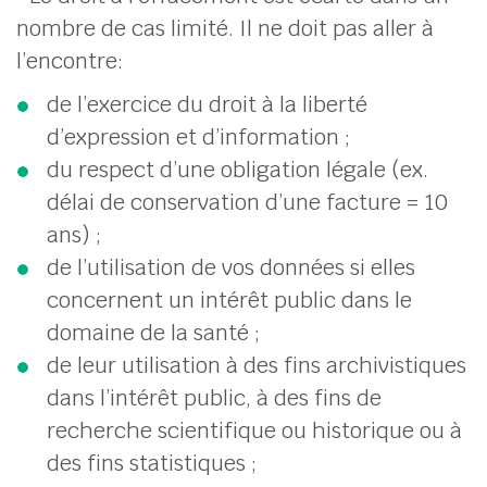
nombre de cas limité. Il ne doit pas aller à
l’encontre:
de l’exercice du droit à la liberté
d’expression et d’information ;
du respect d’une obligation légale (ex.
délai de conservation d’une facture = 10
ans) ;
de l’utilisation de vos données si elles
concernent un intérêt public dans le
domaine de la santé ;
de leur utilisation à des fins archivistiques
dans l’intérêt public, à des fins de
recherche scientifique ou historique ou à
des fins statistiques ;