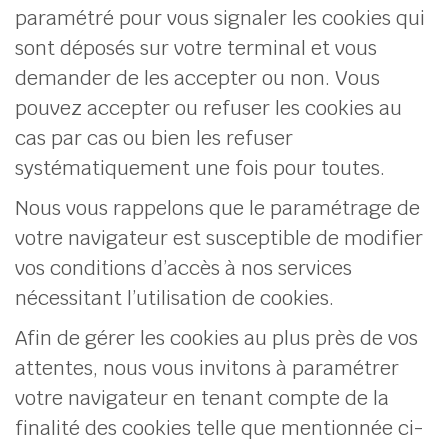
paramétré pour vous signaler les cookies qui
sont déposés sur votre terminal et vous
demander de les accepter ou non. Vous
pouvez accepter ou refuser les cookies au
cas par cas ou bien les refuser
systématiquement une fois pour toutes.
Nous vous rappelons que le paramétrage de
votre navigateur est susceptible de modifier
vos conditions d’accès à nos services
nécessitant l’utilisation de cookies.
Afin de gérer les cookies au plus près de vos
attentes, nous vous invitons à paramétrer
votre navigateur en tenant compte de la
finalité des cookies telle que mentionnée ci-