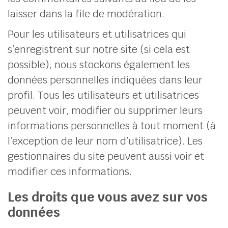
laisser dans la file de modération.
Pour les utilisateurs et utilisatrices qui
s’enregistrent sur notre site (si cela est
possible), nous stockons également les
données personnelles indiquées dans leur
profil. Tous les utilisateurs et utilisatrices
peuvent voir, modifier ou supprimer leurs
informations personnelles à tout moment (à
l’exception de leur nom d’utilisatrice). Les
gestionnaires du site peuvent aussi voir et
modifier ces informations.
Les droits que vous avez sur vos
données