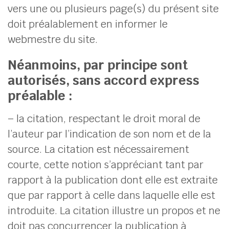
vers une ou plusieurs page(s) du présent site
doit préalablement en informer le
webmestre du site.
Néanmoins, par principe sont
autorisés, sans accord express
préalable :
– la citation, respectant le droit moral de
l’auteur par l’indication de son nom et de la
source. La citation est nécessairement
courte, cette notion s’appréciant tant par
rapport à la publication dont elle est extraite
que par rapport à celle dans laquelle elle est
introduite. La citation illustre un propos et ne
doit pas concurrencer la publication à