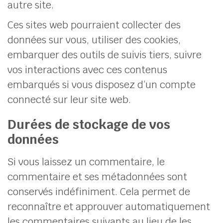
autre site.
Ces sites web pourraient collecter des
données sur vous, utiliser des cookies,
embarquer des outils de suivis tiers, suivre
vos interactions avec ces contenus
embarqués si vous disposez d’un compte
connecté sur leur site web.
Durées de stockage de vos
données
Si vous laissez un commentaire, le
commentaire et ses métadonnées sont
conservés indéfiniment. Cela permet de
reconnaître et approuver automatiquement
les commentaires suivants au lieu de les