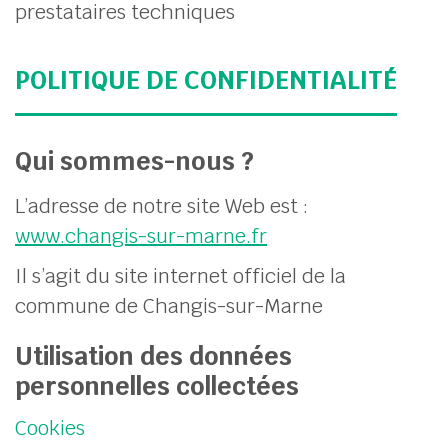
prestataires techniques
POLITIQUE DE CONFIDENTIALITÉ
Qui sommes-nous ?
L’adresse de notre site Web est :
www.changis-sur-marne.fr
Il s’agit du site internet officiel de la
commune de Changis-sur-Marne
Utilisation des données
personnelles collectées
Cookies