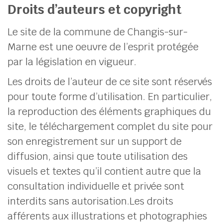
Droits d’auteurs et copyright
Le site de la commune de Changis-sur-
Marne est une oeuvre de l’esprit protégée
par la législation en vigueur.
Les droits de l’auteur de ce site sont réservés
pour toute forme d’utilisation. En particulier,
la reproduction des éléments graphiques du
site, le téléchargement complet du site pour
son enregistrement sur un support de
diffusion, ainsi que toute utilisation des
visuels et textes qu’il contient autre que la
consultation individuelle et privée sont
interdits sans autorisation.Les droits
afférents aux illustrations et photographies