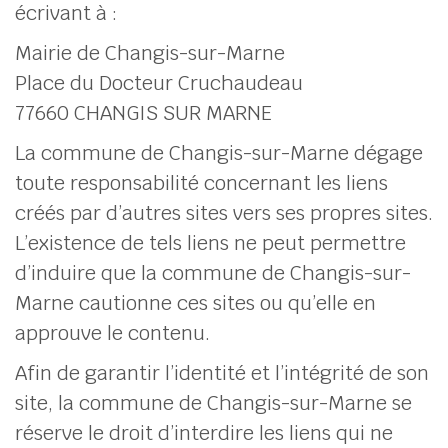
écrivant à :
Mairie de Changis-sur-Marne
Place du Docteur Cruchaudeau
77660 CHANGIS SUR MARNE
La commune de Changis-sur-Marne dégage
toute responsabilité concernant les liens
créés par d’autres sites vers ses propres sites.
L’existence de tels liens ne peut permettre
d’induire que la commune de Changis-sur-
Marne cautionne ces sites ou qu’elle en
approuve le contenu.
Afin de garantir l’identité et l’intégrité de son
site, la commune de Changis-sur-Marne se
réserve le droit d’interdire les liens qui ne