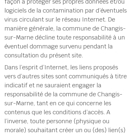
façon à protéger ses propres données et/ou
logiciels de la contamination par d’éventuels
virus circulant sur le réseau Internet. De
manière générale, la commune de Changis-
sur-Marne décline toute responsabilité à un
éventuel dommage survenu pendant la
consultation du présent site.
Dans l’esprit d’Internet, les liens proposés
vers d’autres sites sont communiqués à titre
indicatif et ne sauraient engager la
responsabilité de la commune de Changis-
sur-Marne, tant en ce qui concerne les
contenus que les conditions d’accès. A
l’inverse, toute personne (physique ou
morale) souhaitant créer un ou (des) lien(s)